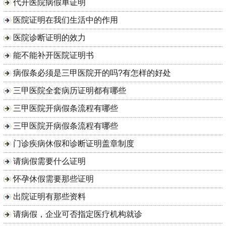
代开医院病假单证明
医院证明在我们生活中的作用
医院诊断证明的效力
能不能补开医院证明书
病假条必须是三甲医院开的吗?有怎样的好处
三甲医院全套病历证明都有哪些
三甲医院开病假条流程有哪些
三甲医院开病假条流程有哪些
门诊疾病休假和诊断证明盖章制度
请病假需要什么证明
怀孕休假需要那些证明
出院证明有那些资料
请病假，企业可否指定医疗机构就诊