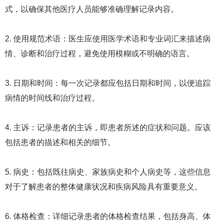
式，以确保其他医疗人员能够准确理解记录内容。
2. 使用规范术语：医生应使用医学术语和专业词汇来描述病
情、诊断和治疗过程，避免使用模糊或不明确的语言。
3. 日期和时间：每一次记录都应包括日期和时间，以便追踪
病情的时间线和治疗过程。
4. 主诉：记录患者的主诉，即患者所述的症状和问题。应该
包括患者的描述和相关的细节。
5. 病史：包括既往病史、家族病史和个人病史等，这些信息
对于了解患者的整体健康状况和疾病风险具有重要意义。
6. 体格检查：详细记录患者的体格检查结果，包括身高、体