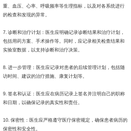
重、血压、心率、呼吸频率等生理指标，以及对各系统进行
的检查和发现的异常。
7. 诊断和治疗计划：医生应明确记录诊断结果和治疗计划，
包括用药方案、手术操作等。同时，应记录相关检查结果和
实验室数据，以支持诊断和治疗决策。
8. 进一步管理：医生应记录对患者的后续管理计划，包括随
访时间、建议的治疗措施、康复计划等。
9. 签名和认证：医生应在病历记录上签名并注明自己的职称
和日期，以确保记录的真实性和责任。
10. 保密性：医生应严格遵守医疗保密规定，确保患者病历的
保密性和安全性。