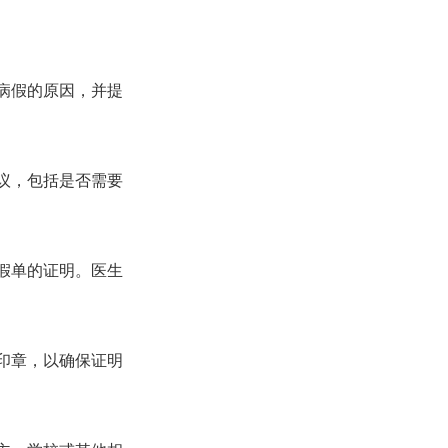
请病假的原因，并提
建议，包括是否需要
病假单的证明。医生
的印章，以确保证明