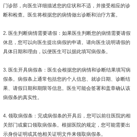
门诊部，向医生详细描述您的症状和不适，并接受相应的诊
断和检查。医生将根据您的病情做出诊断和治疗方案。
2. 医生判断病情需要请假：如果医生判断您的病情需要请假
休息，您可以向医生提出病假的申请。请向医生说明请假的
具体日期和理由，以便医生可以据此填写病假条。
3. 医生开具病假条：医生会根据您的病情和诊断结果填写病
假条。病假条上通常包括您的个人信息、就诊日期、诊断结
果、请假日期和期限等信息。医生可能会签署和盖章确认该
病假条的真实性。
4. 领取病假条：完成病假条的开具后，您可以前往医院的相
关部门或窗口领取病假条。根据医院的规定，您可能需要出
示身份证明或其他相关证明文件来领取病假条。