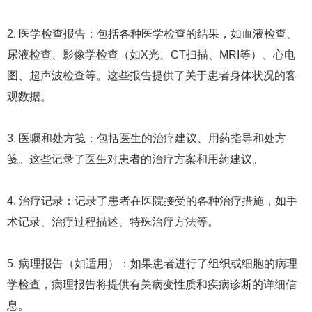
2. 医学检查报告：包括各种医学检查的结果，如血液检查、
尿液检查、影像学检查（如X光、CT扫描、MRI等）、心电
图、超声波检查等。这些报告提供了关于患者身体状况的客
观数据。
3. 医嘱和处方笺：包括医生的治疗建议、用药指导和处方
笺。这些记录了医生对患者的治疗方案和用药建议。
4. 治疗记录：记录了患者在医院接受的各种治疗措施，如手
术记录、治疗过程描述、特殊治疗方法等。
5. 病理报告（如适用）：如果患者进行了组织或细胞的病理
学检查，病理报告将提供有关病变性质和疾病诊断的详细信
息。