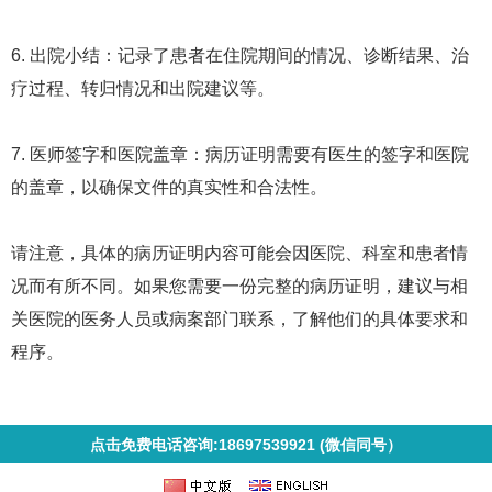
6. 出院小结：记录了患者在住院期间的情况、诊断结果、治
疗过程、转归情况和出院建议等。
7. 医师签字和医院盖章：病历证明需要有医生的签字和医院
的盖章，以确保文件的真实性和合法性。
请注意，具体的病历证明内容可能会因医院、科室和患者情
况而有所不同。如果您需要一份完整的病历证明，建议与相
关医院的医务人员或病案部门联系，了解他们的具体要求和
程序。
点击免费电话咨询:18697539921 (微信同号）