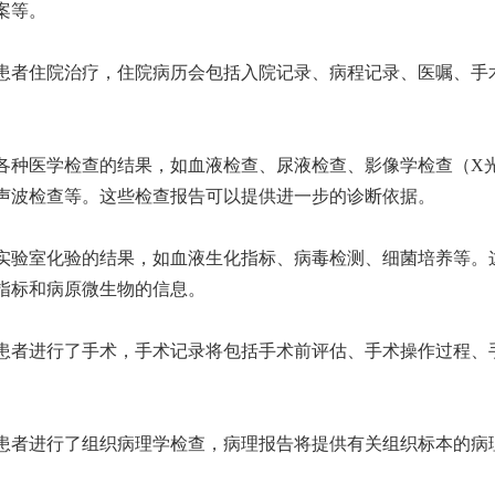
案等。
如果患者住院治疗，住院病历会包括入院记录、病程记录、医嘱、手
。
括各种医学检查的结果，如血液检查、尿液检查、影像学检查（X光
声波检查等。这些检查报告可以提供进一步的诊断依据。
包括实验室化验的结果，如血液生化指标、病毒检测、细菌培养等。
指标和病原微生物的信息。
如果患者进行了手术，手术记录将包括手术前评估、手术操作过程、
如果患者进行了组织病理学检查，病理报告将提供有关组织标本的病