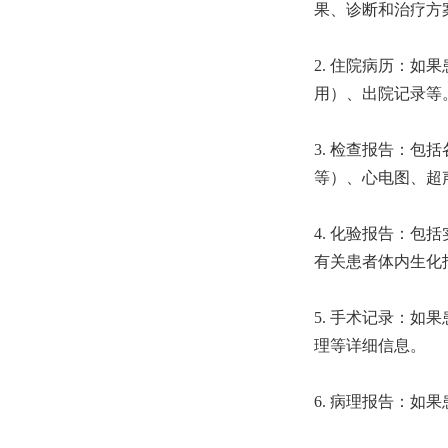
果、诊断和治疗方
2. 住院病历：
用）、出院记录等
3. 检查报告：包
等）、心电图、超
4. 化验报告：
有关患者体内生化
5. 手术记录：
理等详细信息。
6. 病理报告：