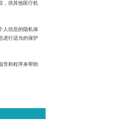
议，供其他医疗机
个人信息的隐私保
息进行适当的保护
指导和程序来帮助