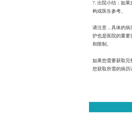
7. 出院小结：
构或医生参考。
请注意，具体的病
护也是医院的重要
和限制。
如果您需要获取完
您获取所需的病历