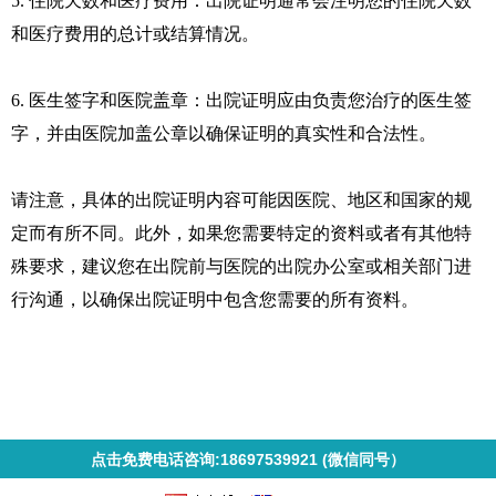
5. 住院天数和医疗费用：出院证明通常会注明您的住院天数
和医疗费用的总计或结算情况。
6. 医生签字和医院盖章：出院证明应由负责您治疗的医生签
字，并由医院加盖公章以确保证明的真实性和合法性。
请注意，具体的出院证明内容可能因医院、地区和国家的规
定而有所不同。此外，如果您需要特定的资料或者有其他特
殊要求，建议您在出院前与医院的出院办公室或相关部门进
行沟通，以确保出院证明中包含您需要的所有资料。
点击免费电话咨询:18697539921 (微信同号）