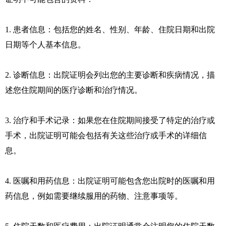
1. 患者信息：包括您的姓名、性别、年龄、住院日期和出院
日期等个人基本信息。
2. 诊断信息：出院证明会列出您的主要诊断和疾病情况，描
述您住院期间的医疗诊断和治疗情况。
3. 治疗和手术记录：如果您在住院期间接受了特定的治疗或
手术，出院证明可能会包括有关这些治疗或手术的详细信
息。
4. 医嘱和用药信息：出院证明可能包含您出院时的医嘱和用
药信息，例如需要继续服用的药物、注意事项等。