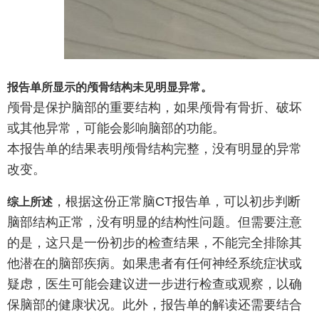
报告单所显示的颅骨结构未见明显异常。
颅骨是保护脑部的重要结构，如果颅骨有骨折、破坏
或其他异常，可能会影响脑部的功能。
本报告单的结果表明颅骨结构完整，没有明显的异常
改变。
，根据这份正常脑CT报告单，可以初步判断
综上所述
脑部结构正常，没有明显的结构性问题。但需要注意
的是，这只是一份初步的检查结果，不能完全排除其
他潜在的脑部疾病。如果患者有任何神经系统症状或
疑虑，医生可能会建议进一步进行检查或观察，以确
保脑部的健康状况。此外，报告单的解读还需要结合