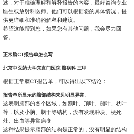
述，对于准确理解和解释报告的内容，最好咨询专业
医生或放射科医师。他们可以根据您的具体情况，提
供更详细和准确的解释和建议。
希望这能帮到您，如果您有其他问题，我会尽力回
答。
正常脑CT报告单怎么写
北京中医药大学东直门医院 脑病科 三甲
根据正常脑CT报告单，可以得出以下结论：
报告单所显示的脑部结构未见明显异常。
这表明脑部的各个区域，如额叶、顶叶、颞叶、枕叶
等，以及小脑、脑干等结构，没有发现肿块、梗死
灶、出血等异常病变。
这种结果提示脑部的结构是正常的，没有明显的结构