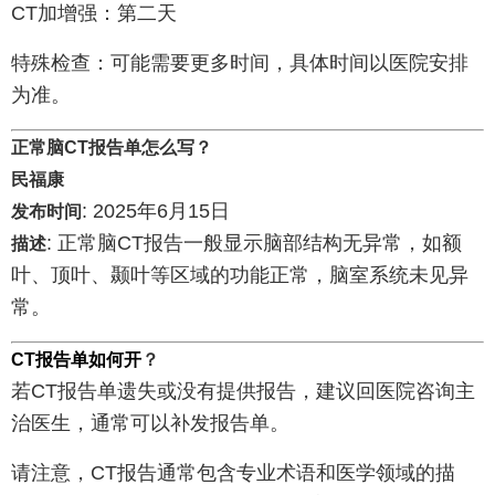
CT加增强：第二天
特殊检查：可能需要更多时间，具体时间以医院安排
为准。
正常脑CT报告单怎么写？
民福康
: 2025年6月15日
发布时间
: 正常脑CT报告一般显示脑部结构无异常，如额
描述
叶、顶叶、颞叶等区域的功能正常，脑室系统未见异
常。
CT报告单如何开
？
若CT报告单遗失或没有提供报告，建议回医院咨询主
治医生，通常可以补发报告单。
请注意，CT报告通常包含专业术语和医学领域的描