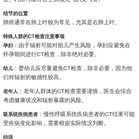
结节的位置
肺癌通常在肺上叶较为常见，尤其是右肺上叶。
特殊人群的CT检查注意事项
：由于辐射可能对胎儿产生风险，孕妇应避免在
孕妇
怀孕期间进行CT检查，除非绝对必要。
：婴幼儿应尽量避免CT检查，除非必要，因为他
幼儿
们对辐射的敏感性较高。
：老年人群体的CT检查需要谨慎，医生会综合
老年人
考虑健康状况和辐射暴露的风险。
：慢性呼吸系统疾病患者的CT结果可能
吸系统疾病患者
受疾病变化影响，需要根据实际情况判断。
结语