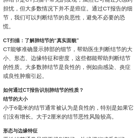
担忧，但大多数情况下并不是癌症。通过CT报告的细
节，我们可以判断结节的良恶性，避免不必要的恐
慌。
CT扫描：了解肺结节的“真实面貌”
CT能够准确显示肺部的细节，帮助医生判断结节的大
小、形态、边缘特征和密度，这些都能帮助判断结节
的性质。大多数肺结节是良性的，例如由感染、炎症
或良性肿瘤引起。
如何通过CT报告识别肺结节的性质？
结节的大小
小于6毫米的结节通常被认为是良性的，特别是如果它
们没有增长。大于2厘米的结节恶性风险较高。
形态与边缘特征