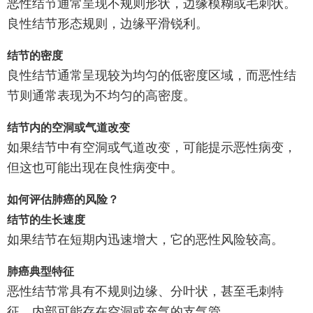
恶性结节通常呈现不规则形状，边缘模糊或毛刺状。
良性结节形态规则，边缘平滑锐利。
结节的密度
良性结节通常呈现较为均匀的低密度区域，而恶性结
节则通常表现为不均匀的高密度。
结节内的空洞或气道改变
如果结节中有空洞或气道改变，可能提示恶性病变，
但这也可能出现在良性病变中。
如何评估肺癌的风险？
结节的生长速度
如果结节在短期内迅速增大，它的恶性风险较高。
肺癌典型特征
恶性结节常具有不规则边缘、分叶状，甚至毛刺特
征。内部可能存在空洞或充气的支气管。