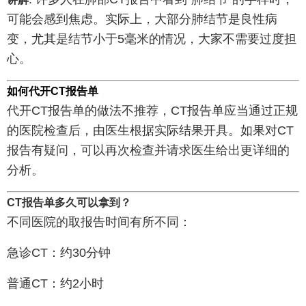
可能会感到焦虑。实际上，大部分肺结节是良性病
变，尤其是结节小于5毫米的情况，大家不需要过度担
心。
如何代开CT报告单
代开CT报告单的做法不推荐，CT报告单应当通过正规
的医院检查后，由医生根据实际结果开具。如果对CT
报告有疑问，可以再次检查并请求医生给出更详细的
分析。
CT报告单多久可以拿到？
不同医院的取报告时间有所不同：
急诊CT：约30分钟
普通CT：约2小时