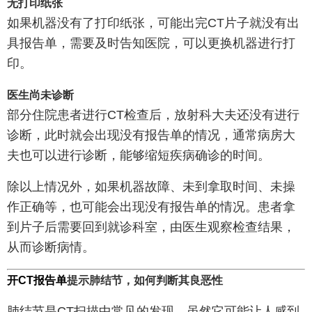
无打印纸张
如果机器没有了打印纸张，可能出完CT片子就没有出
具报告单，需要及时告知医院，可以更换机器进行打
印。
医生尚未诊断
部分住院患者进行CT检查后，放射科大夫还没有进行
诊断，此时就会出现没有报告单的情况，通常病房大
夫也可以进行诊断，能够缩短疾病确诊的时间。
除以上情况外，如果机器故障、未到拿取时间、未操
作正确等，也可能会出现没有报告单的情况。患者拿
到片子后需要回到就诊科室，由医生观察检查结果，
从而诊断病情。
开CT报告单
提示肺结节，如何判断其良恶性
肺结节是CT扫描中常见的发现，虽然它可能让人感到