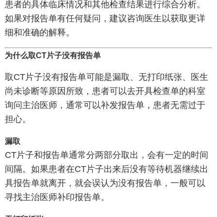
患者的具体临床情况和其他检查结果进行综合分析。
如果对报告单有任何疑问，建议咨询医生以获取更详
细和准确的解释。
为什么取CT片子没有报告单
取CT片子没有报告单可能是漏取、无打印纸张、医生
尚未诊断等原因所致，患者可以去开具检查单的科室
询问主治医师，通常可以补发报告单，患者无需过于
担心。
漏取
CT片子和报告单通常分两部分取出，会有一定的时间
间隔。如果患者在CT片子出来后没有等待机器继续出
具报告单就离开，就会误认为没有报告单，一般可以
寻找主治医师补印报告单。