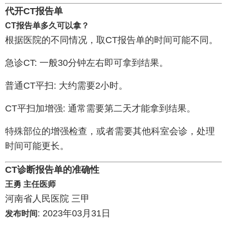
代开CT报告单
CT报告单多久可以拿？
根据医院的不同情况，取CT报告单的时间可能不同。
急诊CT: 一般30分钟左右即可拿到结果。
普通CT平扫: 大约需要2小时。
CT平扫加增强: 通常需要第二天才能拿到结果。
特殊部位的增强检查，或者需要其他科室会诊，处理
时间可能更长。
CT诊断报告单的准确性
王勇 主任医师
河南省人民医院 三甲
: 2023年03月31日
发布时间