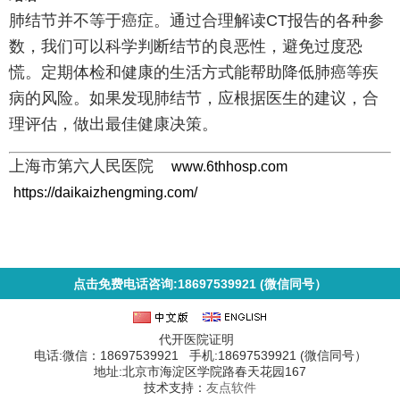
肺结节并不等于癌症。通过合理解读CT报告的各种参
数，我们可以科学判断结节的良恶性，避免过度恐
慌。定期体检和健康的生活方式能帮助降低肺癌等疾
病的风险。如果发现肺结节，应根据医生的建议，合
理评估，做出最佳健康决策。
上海市第六人民医院
www.6thhosp.com
https://daikaizhengming.com/
点击免费电话咨询:18697539921 (微信同号）
代开医院证明
电话:微信：18697539921 手机:18697539921 (微信同号）
地址:北京市海淀区学院路春天花园167
技术支持：
友点软件