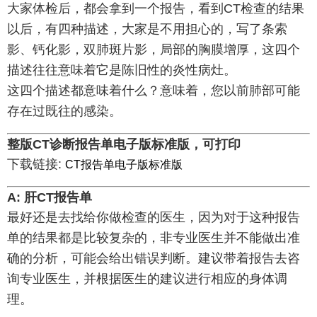
大家体检后，都会拿到一个报告，看到CT检查的结果
以后，有四种描述，大家是不用担心的，写了条索
影、钙化影，双肺斑片影，局部的胸膜增厚，这四个
描述往往意味着它是陈旧性的炎性病灶。
这四个描述都意味着什么？意味着，您以前肺部可能
存在过既往的感染。
整版CT诊断报告单电子版标准版，可打印
下载链接:
CT报告单电子版标准版
A: 肝CT报告单
最好还是去找给你做检查的医生，因为对于这种报告
单的结果都是比较复杂的，非专业医生并不能做出准
确的分析，可能会给出错误判断。建议带着报告去咨
询专业医生，并根据医生的建议进行相应的身体调
理。