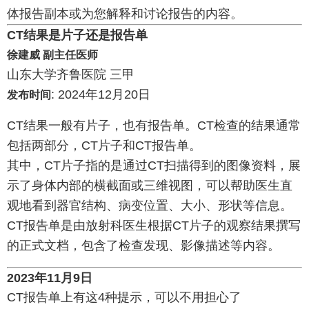
体报告副本或为您解释和讨论报告的内容。
CT结果是片子还是报告单
徐建威 副主任医师
山东大学齐鲁医院 三甲
: 2024年12月20日
发布时间
CT结果一般有片子，也有报告单。CT检查的结果通常
包括两部分，CT片子和CT报告单。
其中，CT片子指的是通过CT扫描得到的图像资料，展
示了身体内部的横截面或三维视图，可以帮助医生直
观地看到器官结构、病变位置、大小、形状等信息。
CT报告单是由放射科医生根据CT片子的观察结果撰写
的正式文档，包含了检查发现、影像描述等内容。
2023年11月9日
CT报告单上有这4种提示，可以不用担心了