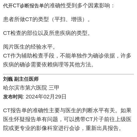
的准确性受到多个因素影响：
代开CT诊断报告单
患者所做CT的类型（平扫、增强）。
CT检查的部位以及所患疾病的类型。
阅片医生的经验水平。
CT作为辅助检查手段，不能单独作为确诊依据，许多
疾病的确诊需要依赖病理等其他方法。
刘巍 副主任医师
哈尔滨市第六医院 三甲
: 2024年02月29日
发布时间
CT报告单的准确性主要与医生的判断水平有关。如果
医生怀疑报告单有问题，可以携带CT片子前往上级医
院或更专业的影像科室进行会诊，重新出具报告。