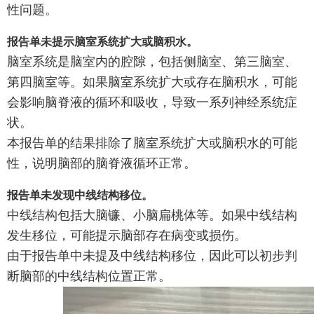
性问题。
报告单未提示脑室系统扩大或脑积水。
脑室系统是脑室内的腔隙，包括侧脑室、第三脑室、
第四脑室等。如果脑室系统扩大或存在脑积水，可能
会影响脑脊液的循环和吸收，导致一系列神经系统症
状。
本报告单的结果排除了脑室系统扩大或脑积水的可能
性，说明脑部的脑脊液循环正常。
报告单未发现中线结构移位。
中线结构包括大脑镰、小脑扁桃体等。如果中线结构
发生移位，可能提示脑部存在病变或损伤。
由于报告单中未提及中线结构移位，因此可以初步判
断脑部的中线结构位置正常。