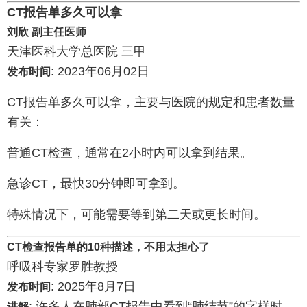
CT报告单多久可以拿
刘欣 副主任医师
天津医科大学总医院 三甲
: 2023年06月02日
发布时间
CT报告单多久可以拿，主要与医院的规定和患者数量
有关：
普通CT检查，通常在2小时内可以拿到结果。
急诊CT，最快30分钟即可拿到。
特殊情况下，可能需要等到第二天或更长时间。
CT检查报告单的10种描述，不用太担心了
呼吸科专家罗胜教授
: 2025年8月7日
发布时间
: 许多人在肺部CT报告中看到“肺结节”的字样时，
讲解