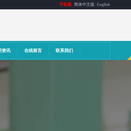
手机版
简体中文版
English
明资讯
在线留言
联系我们