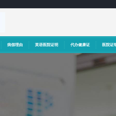
病假理由
英语医院证明
代办健康证
医院证