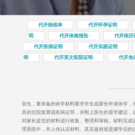
代开病假单
代开怀孕证明
明
代开体检报告
代开病历
代开疾病证明
代开实践证明
明
代开英文医院证明
代开免
首先，要准备的休学材料要求学生或家长申请休学，
具的住院发票或疾病证明，并附上医生的退学建议，
对家长提交的材料进行收集、整理和审核。材料完成
理系统中，并上传认证材料。其实返校就是辍学后的