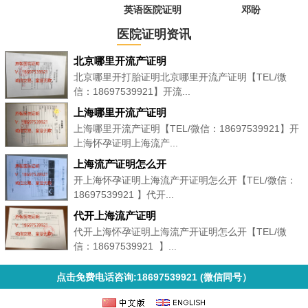
英语医院证明
邓盼
医院证明资讯
北京哪里开流产证明
北京哪里开打胎证明北京哪里开流产证明【TEL/微
信：18697539921】开流...
上海哪里开流产证明
上海哪里开流产证明【TEL/微信：18697539921】开
上海怀孕证明上海流产...
上海流产证明怎么开
开上海怀孕证明上海流产开证明怎么开【TEL/微信：
18697539921 】代开...
代开上海流产证明
代开上海怀孕证明上海流产开证明怎么开【TEL/微
信：18697539921 】...
点击免费电话咨询:18697539921 (微信同号）