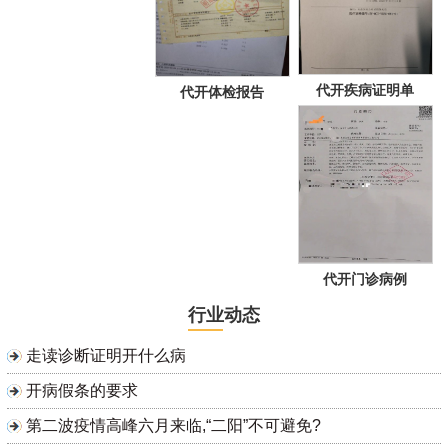
代开疾病证明单
代开体检报告
代开门诊病例
行业动态
走读诊断证明开什么病
开病假条的要求
第二波疫情高峰六月来临,“二阳”不可避免?