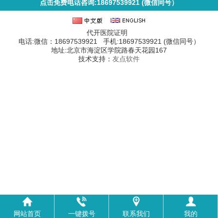
点击免费电话咨询:18697539921 (微信同号）
代开医院证明
电话:微信：18697539921 手机:18697539921 (微信同号）
地址:北京市海淀区学院路春天花园167
技术支持：
友点软件
网站首页
一键拨号
联系我们
我的