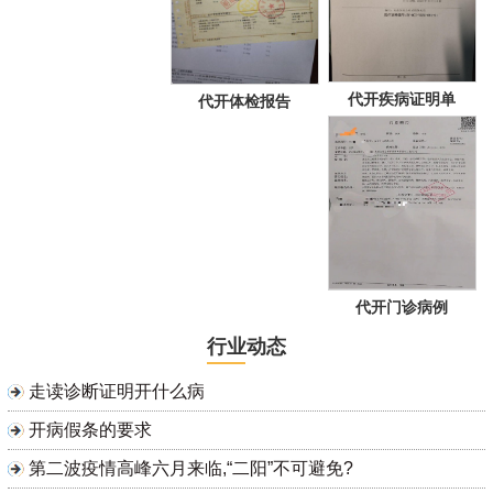
代开疾病证明单
代开体检报告
代开门诊病例
行业动态
走读诊断证明开什么病
开病假条的要求
第二波疫情高峰六月来临,“二阳”不可避免?