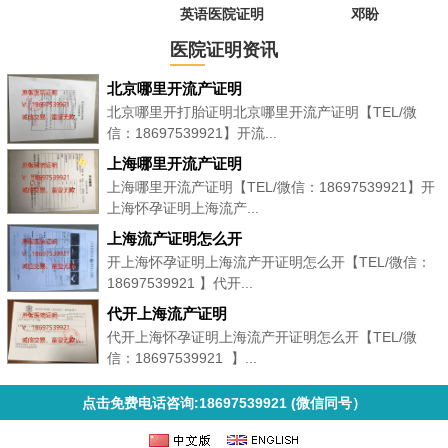
英语医院证明
邓盼
医院证明资讯
北京哪里开流产证明
北京哪里开打胎证明北京哪里开流产证明【TEL/微
信：18697539921】开流...
上海哪里开流产证明
上海哪里开流产证明【TEL/微信：18697539921】开
上海怀孕证明上海流产...
上海流产证明怎么开
开上海怀孕证明上海流产开证明怎么开【TEL/微信：
18697539921 】代开...
代开上海流产证明
代开上海怀孕证明上海流产开证明怎么开【TEL/微
信：18697539921 】...
点击免费电话咨询:18697539921 (微信同号）