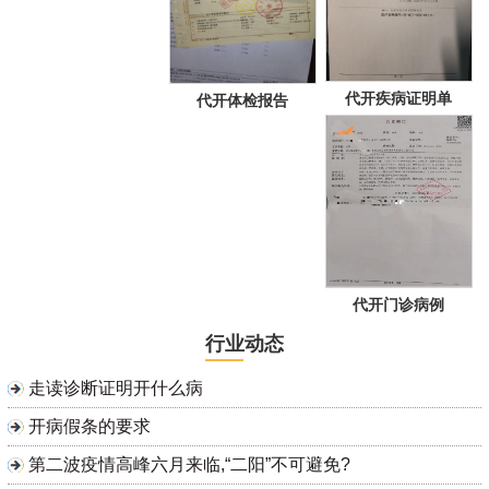
代开疾病证明单
代开体检报告
代开门诊病例
行业动态
走读诊断证明开什么病
开病假条的要求
第二波疫情高峰六月来临,“二阳”不可避免?