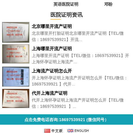
英语医院证明
邓盼
医院证明资讯
北京哪里开流产证明
北京哪里开打胎证明北京哪里开流产证明【TEL/微
信：18697539921】开流...
上海哪里开流产证明
上海哪里开流产证明【TEL/微信：18697539921】开
上海怀孕证明上海流产...
上海流产证明怎么开
开上海怀孕证明上海流产开证明怎么开【TEL/微信：
18697539921 】代开...
代开上海流产证明
代开上海怀孕证明上海流产开证明怎么开【TEL/微
信：18697539921 】...
点击免费电话咨询:18697539921 (微信同号）