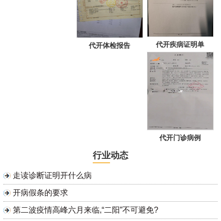
代开疾病证明单
代开体检报告
代开门诊病例
行业动态
走读诊断证明开什么病
开病假条的要求
第二波疫情高峰六月来临,“二阳”不可避免?