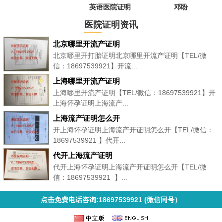
英语医院证明
邓盼
医院证明资讯
北京哪里开流产证明
北京哪里开打胎证明北京哪里开流产证明【TEL/微
信：18697539921】开流...
上海哪里开流产证明
上海哪里开流产证明【TEL/微信：18697539921】开
上海怀孕证明上海流产...
上海流产证明怎么开
开上海怀孕证明上海流产开证明怎么开【TEL/微信：
18697539921 】代开...
代开上海流产证明
代开上海怀孕证明上海流产开证明怎么开【TEL/微
信：18697539921 】...
点击免费电话咨询:18697539921 (微信同号）